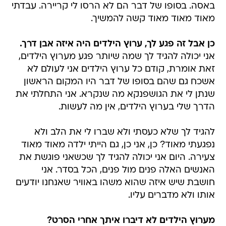
באסה. בסופו של דבר הם לא הרסו לי קריירה. עבדתי
מאוד מאוד מאוד קשה להמשיך.
כן אבל זה פגע לך, ערוץ הילדים היה איזה אבן דרך.
אני יכולה להגיד לך שמה שיותר פגע מערוץ הילדים,
זאת אומרת, קודם כל ערוץ הילדים אני לעולם לא
אשכח גם שהם בסופו של דבר היו המקום הראשון
שנתן לי את הגושפנקא מה שנקרא. אני התחלתי את
הדרך שלי בערוץ הילדים, אין מה לעשות.
להגיד לך שלא כעסתי ולא שברו לי את הלב ולא
נפגעתי מאוד? כן, אני כן, גם הייתי ילדה מאוד מאוד
צעירה. היום אני יכולה להגיד לך שכשאני פוגשת את
האנשים האלה פנים מול פנים, הכל בסדר. אני
חושבת שיש איזה שהוא משהו באוויר שאנחנו יודעים
אותו ולא מדברים עליו.
מערוץ הילדים לא דיברו איתך אחרי הסרט?