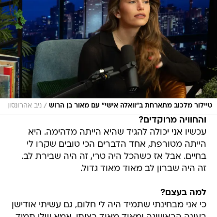
/
טיילור מלכוב מתארחת ב"וואלה אישי" עם מאור בן הרוש
ניב אהרונסון
והחוויה מרוקדים?
עכשיו אני יכולה להגיד שהיא הייתה מדהימה. היא
הייתה מטורפת, אחד הדברים הכי טובים שקרו לי
בחיים. אבל אז כשהכל היה טרי, זה היה שבירת לב.
זה היה שברון לב מאוד מאוד גדול.
למה בעצם?
כי אני מבחינתי שתמיד היה לי חלום, גם עשיתי אודישן