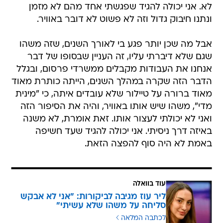
לא. אני יכולה להגיד שפגשתי אחד מהם לא מזמן
ונתנו חיבוק גדול וזה לא פשוט לא דובר באוויר.
אבל מה שכן יותר פגע בי לאורך השנים, שזה משהו
שגם שלא דיברתי עליו, זה העניין שבסופו של דבר
אנחנו את העבודות מקבלים ממשרדי פרסום, ובגלל
הדבר הזה שקרה במהלך השנים, הייתה כותרת מאוד
מאוד ברורה על טיילור שלא עובדים איתה, כי "מינית
מדי", משהו שיש אותו באוויר, והיה את הסיפור הזה
ואני לא יכולתי לעצור אותו. זאת אומרת, לא משנה
באיזה דרך ניסיתי. אני יכולה להגיד שעד חשיפה
באמת לא היה סוף להפצה הזאת.
עוד בוואלה
ליר עוז מגיבה לביקורות: "אני לא אבקש
סליחה על משהו שלא עשיתי"
לכתבה המלאה