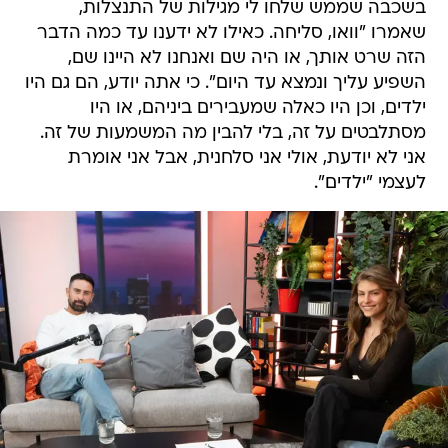
בשכבה שממש שלחו לי מגילות של התנצלות,
שאמרו "וואו, סליחה. כאילו לא ידענו עד כמה הדבר
הזה שרט אותך, או היה שם ואנחנו לא היינו שם,
השפיע עליך ונמצא עד היום". כי אתה יודע, הם גם היו
ילדים, וכן היו כאלה שמעבירים ביניהם, או היו
מסתלבטים על זה, בלי להבין מה המשמעות של זה.
אני לא יודעת, אולי אני סלחנית, אבל אני אומרת
לעצמי "ילדים".