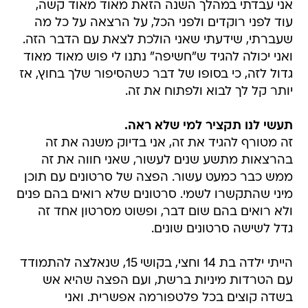
אני עבדתי במהלך השנה הזאת מאוד מאוד קשה,
עוד לפני רוקדים ולפני הכל, על הרצאה על כל מה
שעברתי, שידעתי שאני הולכת לצאת עם הדבר הזה.
ואני יכולה להגיד ש"חשיפה" נתנו לי פוש מאוד מאוד
גדול לזה, כי בסופו של דבר כשהסיפור שלך בחוץ, אז
יותר קל לך לבוא ולפתוח את זה.
תעשי לנו תקציר למי שלא ראה.
זה מטורף להגיד את זה, אני בדיוק משנה את זה
בהרצאות מתשע שנים לעשור, שאני חווה את זה
ממש כבר כמעט עשור. הפצה של סרטונים עם תוכן
מיני שהתקשרו לשמי. סרטונים שלא רואים בהם פנים
ולא רואים בהם שום דבר, ופשוט מסרטון אחד זה
גדל לשישה סרטונים שונים.
הייתי ילדה בת 14 וחצי, בקושי 15, שנאלצה להתמודד
עם הטרדות מיניות ברשת, ועם הפצה שהיא אש
בשדה קוצים בכל פלטפורמה אפשרית. ואני