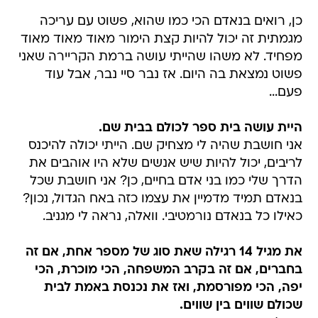
כן, רואים בנאדם הכי כמו שהוא, פשוט עם עריכה
מגמתית זה יכול להיות קצת הימור מאוד מאוד מאוד
מפחיד. לא משהו שהייתי עושה ברמת הקריירה שאני
פשוט נמצאת בה היום. אז נבר סיי נבר, אבל עוד
פעם...
היית עושה בית ספר לכולם בבית שם.
אני חושבת שהיה לי מצחיק שם. הייתי יכולה להיכנס
לריבים, יכול להיות שיש אנשים שלא היו אוהבים את
הדרך שלי כמו בני אדם בחיים, כן? אני חושבת שכל
בנאדם תמיד מדמיין את עצמו כזה באח הגדול, נכון?
כאילו כל בנאדם נורמטיבי. וואלה, נראה לי מגניב.
את מגיל 14 רגילה שאת סוג של מספר אחת, אם זה
בחברים, אם זה בקרב המשפחה, הכי מוכרת, הכי
יפה, הכי מפורסמת, ואז את נכנסת באמת לבית
שכולם שווים בין שווים.