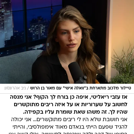
/
טיילור מלכוב מתארחת ב"וואלה אישי" עם מאור בן הרוש
ניב אהרונסון
אז עזבי ריאליטי, איפה כן בורח לך הקוף? אני מנסה
לחשוב על שערוריות או על איזה ריבים מתוקשרים
שהיו לך. זה משהו שאת שומרת עליו בקפידה.
אני חושבת שלא היו לי ריבים מתוקשרים... אני יכולה
להגיד שפעם הייתי בנאדם מאוד אימפולסיבי, והייתי