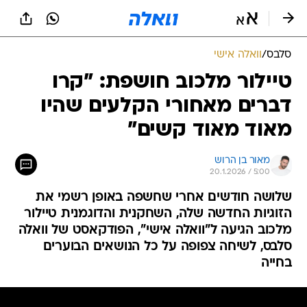
סלבס
/
וואלה אישי
טיילור מלכוב חושפת: "קרו
דברים מאחורי הקלעים שהיו
מאוד מאוד קשים"
מאור בן הרוש
20.1.2026 / 5:00
שלושה חודשים אחרי שחשפה באופן רשמי את
הזוגיות החדשה שלה, השחקנית והדוגמנית טיילור
מלכוב הגיעה ל"וואלה אישי", הפודקאסט של וואלה
סלבס, לשיחה צפופה על כל הנושאים הבוערים
בחייה