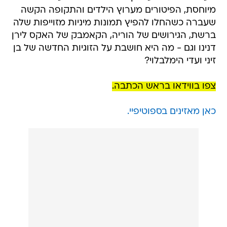
מיוחסת, הפיטורים מערוץ הילדים והתקופה הקשה
שעברה כשהחלו להפיץ תמונות מיניות מזוייפות שלה
ברשת, הגירושים של הוריה, הקאמבק של האקס לירן
דנינו וגם - מה היא חושבת על הזוגיות החדשה של בן
זיני ועדי הימלבלוי?
צפו בווידאו בראש הכתבה.
כאן מאזינים בספוטיפיי.