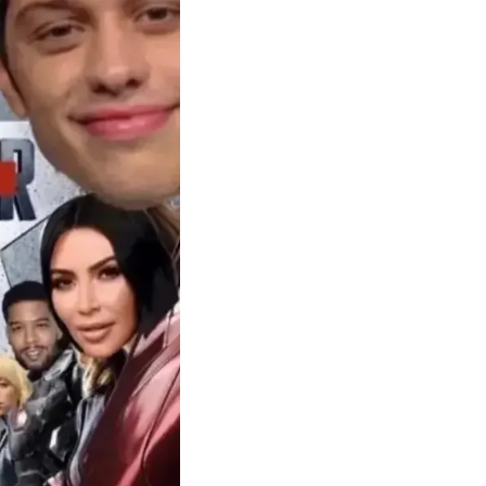
המכה של