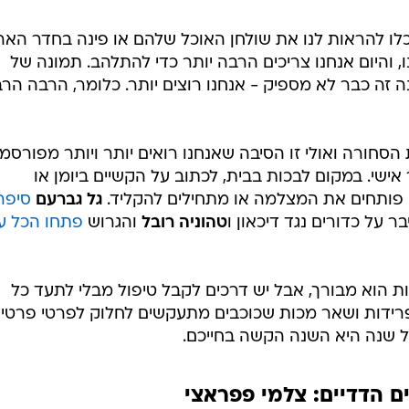
לו להראות לנו את שולחן האוכל שלהם או פינה בחדר הארו
ו, והיום אנחנו צריכים הרבה יותר כדי להתלהב. תמונה של
ה זה כבר לא מספיק - אנחנו רוצים יותר. כלומר, הרבה הר
סחורה ואולי זו הסיבה שאנחנו רואים יותר ויותר מפורסמי
ישי. במקום לבכות בבית, לכתוב על הקשיים ביומן או
פותחים את המצלמה או מתחילים להקליד.
גל גברעם
סיפר