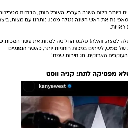
 ביותר בלוח השנה העברי. האוכל חונק, הדודות מטרידות
פיינת את ראש השנה נגזלה ממנו. נותרנו עם מצות, ביצה
ראויות.
טלה למצה, וואלה! סלבס החליטה למנות את עשר המכות ש
 של ממש, לעיתים במכות רוחניות יותר, כאשר הנפגעים
העוקבים האדוקים. חג חירות שמח!