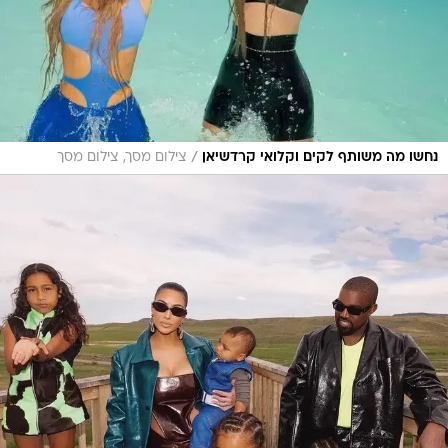
/
נחשו מה משותף לקים וקלואי קרדשיאן
צילום מסך, צילום מסך