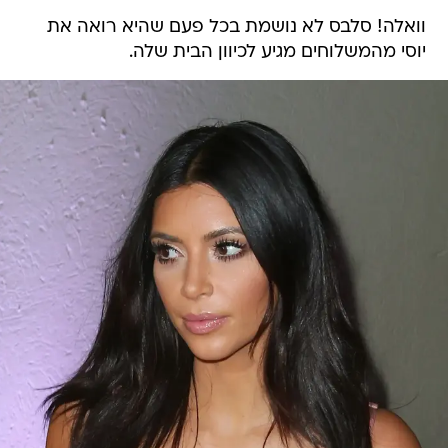
וואלה! סלבס לא נושמת בכל פעם שהיא רואה את
יוסי מהמשלוחים מגיע לכיוון הבית שלה.