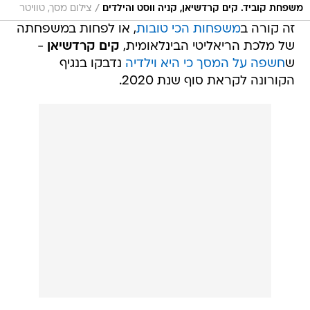
/
משפחת קוביד. קים קרדשיאן, קניה ווסט והילדים
צילום מסך, טוויטר
זה קורה ב
משפחות הכי טובות
, או לפחות במשפחתה
של מלכת הריאליטי הבינלאומית,
קים קרדשיאן
-
ש
חשפה על המסך כי היא וילדיה
נדבקו בנגיף
הקורונה לקראת סוף שנת 2020.