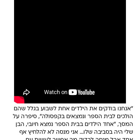
"אנחנו בודקים את הילדים אחת לשבוע בגלל שהם
הולכים לבית הספר ונמצאים בקפסולה", סיפרה על
המסך, "אחד הילדים בבית הספר נמצא חיובי, הבן
שלי היה בסביבה שלו... אני מנסה לא להלחיץ אף