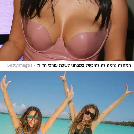
/
המחלה גרמה לה להיכשל במבחני לשכת עורכי הדין?
GettyImages