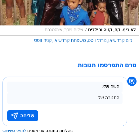
/
לא כיף. קם, קניה והילדים
צילום מסך, אינסטגרם
קים קרדשיאן
נורת' ווסט
משפחת קרדשיאן
קניה ווסט
טרם התפרסמו תגובות
בשליחת התגובה אני מסכים
לתנאי השימוש