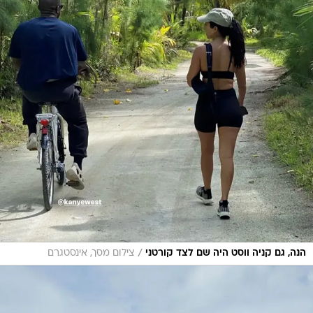
/
הנה, גם קניה ווסט היה שם לצד קורטני
צילום מסך, אינסטגרם