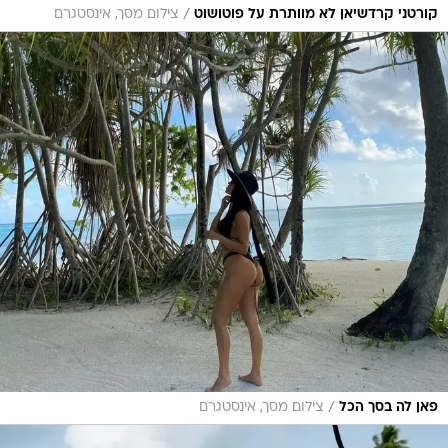
/
קורטני קרדשיאן לא מוותרת על פוטושוט
צילום מסך, אינסטגרם
/
פאן לה בסך הכל
צילום מסך, אינסטגרם