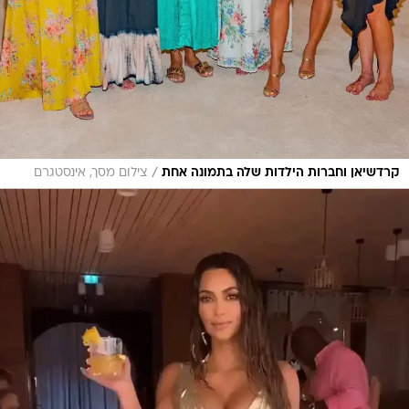
/
קרדשיאן וחברות הילדות שלה בתמונה אחת
צילום מסך, אינסטגרם