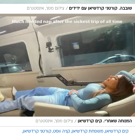
/
שובבה. קורטני קרדשיאן עם ידידים
צילום מסך, אינסטגרם
/
המנוחה שאחרי. קים קרדשיאן
צילום מסך, אינסטגרם
קים קרדשיאן
משפחת קרדשיאן
קניה ווסט
קורטני קרדשיאן