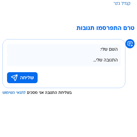
קנדל ג'נר
טרם התפרסמו תגובות
בשליחת התגובה אני מסכים
לתנאי השימוש