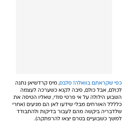
כפי שקראתם בוואלה! סלבס
, מיס קרדשיאן נתנה
לכולם, אבל כולם, סיבה לקנא כשערכה לעצמה
השבוע הילולה על אי פרטי סודי, שאליו הטיסה את
כלללל האורחים מבלי שידעו לאן הם מגיעים (אחרי
שלדבריה ביקשה מהם לעבור בדיקות ולהתבודד
למשך כשבועיים בטרם יצאו להרפתקה).