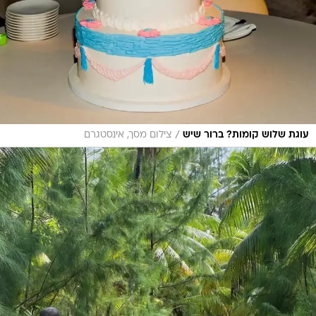
/
עוגת שלוש קומות? ברור שיש
צילום מסך, אינסטגרם