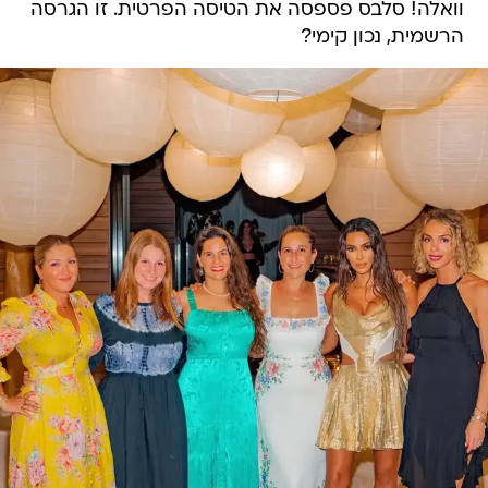
וואלה! סלבס פספסה את הטיסה הפרטית. זו הגרסה
הרשמית, נכון קימי?