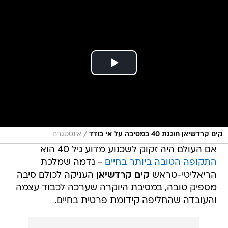
/
קים קרדשיאן חוגגת 40 במסיבה על אי בודד
אינסטגרם
אם העולם היה זקוק לשכנוע מדוע גיל 40 הוא
התקופה הטובה ביותר בחיים
- נדמה שמלכת
הריאליטי-טראש
קים קרדשיאן
העניקה לכולם סיבה
מספיק טובה, במסיבת היוקרה שערכה לכבוד עצמה
והעובדה שהחליפה קידומת פרטית בחיים.