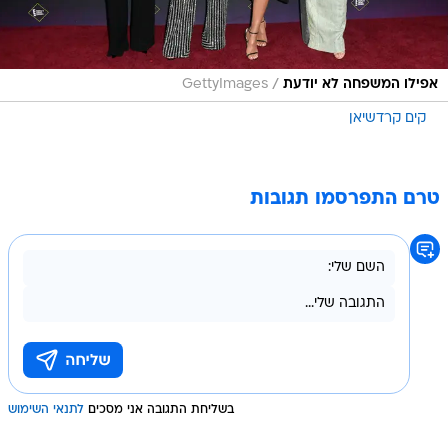
/
אפילו המשפחה לא יודעת
GettyImages
קים קרדשיאן
טרם התפרסמו תגובות
בשליחת התגובה אני מסכים
לתנאי השימוש