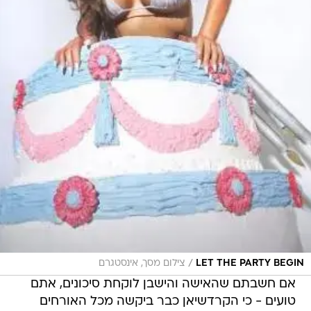
/
LET THE PARTY BEGIN
צילום מסך, אינסטגרם
אם חשבתם שהאישה והישבן לוקחת סיכונים, אתם
טועים - כי הקרדשיאן כבר ביקשה מכל האורחים