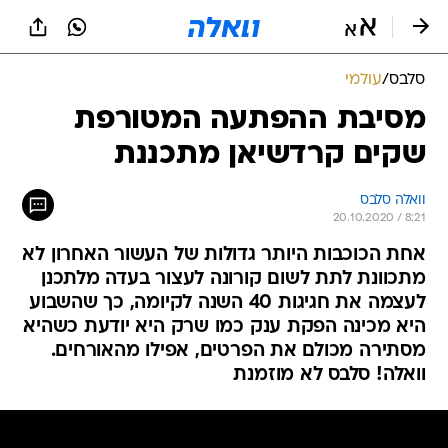
סלבס
/
עולמי
מסיבת ההפתעה המטורפת
שקים קרדשיאן מתכננת
וואלה סלבס
20.10.2020 / 8:21
אחת הכוכבות היותר גדולות של העשור האחרון לא
מתכוונת לתת לשום קורונה לעצור בעדה מלתכנן
לעצמה את חגיגות 40 השנה לקיומה, כך שהשבוע
היא מכינה הפקת ענק כמו שרק היא יודעת כשהיא
מסתירה מכולם את הפרטים, אפילו מהאורחים.
וואלה! סלבס לא מוזמנת