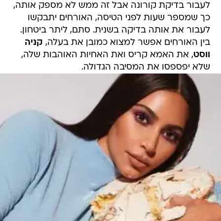
לעבור בדיקת קורונה אבל זה ממש לא מספק אותה,
כך שמספר שעות לפני הטיסה, האורחים יתבקשו
לעבור את אותה בדיקה בשנית. סתם, ליתר ביטחון.
בין האורחים אפשר למצוא כמובן את בעלה,
קניה
ווסט
, את האמא קריס ואת האחיות האוהבות שלה,
שלא יפספסו את המסיבה הגדולה.