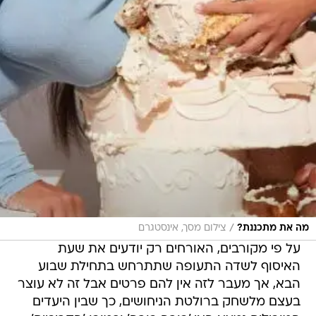
/
מה את מתכננת?
צילום מסך, אינסטגרם
על פי מקורבים, האורחים רק יודעים את שעת
האיסוף לשדה התעופה שתתרחש בתחילת שבוע
הבא, אך מעבר לזה אין להם פרטים אבל זה לא עוצר
בעצם מלשחק ברולטת הניחושים, כך שבין היעדים