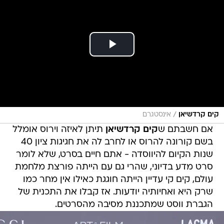
/
קים קרדשיאן
אינסטגרם
אם חשבתם ש
קים קרדשיאן
תיתן לאיזה וירוס אומלל
בשם קורונה להרוס או לחרב לה את חגיגות ציון 40
שנות הקיום להיווסדה - אתם חיים בסרט, שלא לומר
סרט מדע בדיוני, שהרי גם עם הייתה פורצת מלחמת
עולם, קים קי עדיין הייתה חוגגת כאילו אין מחר כמו
שרק היא ואחיותיה יודעות. אז קבלו את התכנית של
הגברת ווסט שמתכננת מסיבה מהסרטים.