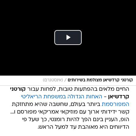
/
קורטני קרדשיאן מצולמת בשירותים
(אינסטגרם)
החיים מלאים בהפתעות טובות, לפחות עבור
קורטני
קרדשיאן
-
האחות הגדולה במשפחת הריאליטי
המפורסמת
ביותר בעולם, שחשבה שהיא מתחזקת
קשר ידידותי ארוך עם מוזיקאי אמריקאי מפורסם ו...
הופ, העניין בינם הפך להיות רומנטי, כך שעל פי
הדיווחים היא מאוהבת עד למעל הראש.