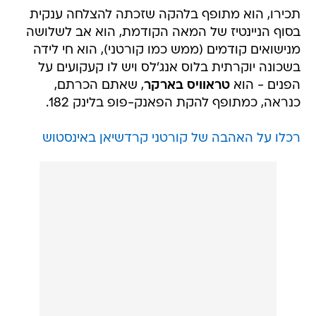
תכירו, הוא מתופף בלהקה שזכתה להצלחה ענקית
בסוף הניינטיז של המאה הקודמת, הוא אב לשלושה
מנישואים קודמים (ממש כמו קורטני), הוא חי לידה
בשכונה יוקרתית בלוס אנג'לס ויש לו קעקועים על
הפנים - הוא
טראוויס בארקר
, שאתם הכרתם,
כנראה, כמתופף להקת הפאנק-פופ בלינק 182.
רכלו על האהבה של קורטני קרדשיאן באינסטוש