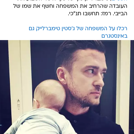
העובדה שהרחיב את המשפחה וחשף את שמו של
הבייבי. רמז: תחשבו תנ"כי.
רכלו על המשפחה של ג'סטין טימברלייק גם
באינסטגרם