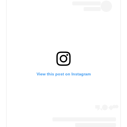
View this post on Instagram