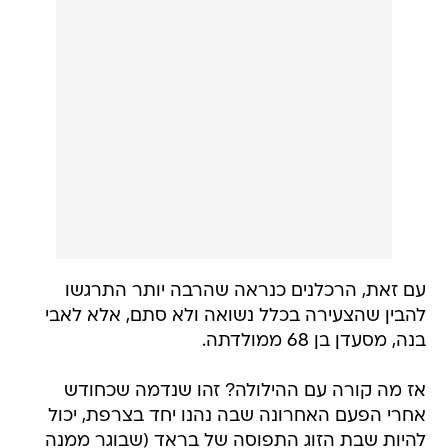
עם זאת, הרכלנים כנראה שהרבה יותר התרגשו
להבין שהצעירה בכלל נשואה ולא סתם, אלא לאבי
בנה, מסעדן בן 68 ממולדתה.
אז מה קורה עם ההילולה? זהו שנדמה שכחודש
אחרי הפעם האחרונה שבה נהנו יחד בצרפת, יכול
להיות שבת הזוג התפוסה של בראד (שבוגר ממנה