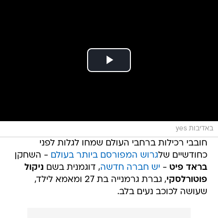
באדיבות yes
חובבי רכילות ברחבי העולם שמחו לגלות לפני
כחודשיים של
גרוש המפורסם ביותר בעולם
- השחקן
בראד פיט
-
יש חברה חדשה
, דוגמנית בשם
ניקול
פוטורלסקי
, גברת גרמנייה בת 27 ומאמא לילד,
שעושה לכוכב נעים בלב.