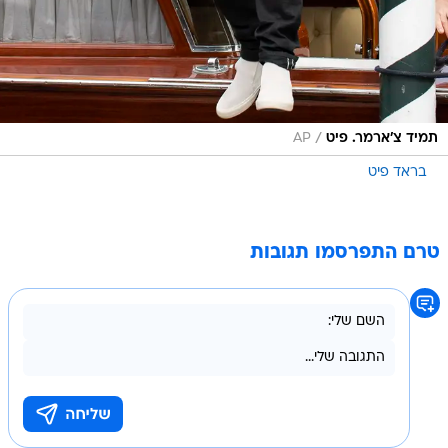
/
תמיד צ'ארמר. פיט
AP
בראד פיט
טרם התפרסמו תגובות