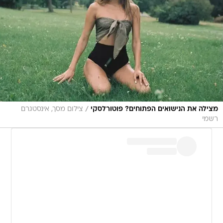
/
מצילה את הנישואים הפתוחים? פוטורלסקי
צילום מסך, אינסטגרם
רשמי