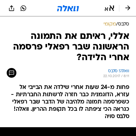
סלבס
/
מקומי
אללי, ראיתם את התמונה
הראשונה שבר רפאלי פרסמה
אחרי הלידה?
וואלה! סלבס
22.10.2017 / 8:11
פחות מ-24 שעות אחרי שילדה את הבייבי אל
עזרא, הדוגמנית כבר חזרה לרשתות החברתיות -
כשפרסמה תמונה מלהיבה של הדבר שבר רפאלי
כנראה הכי ציפתה לו בכל תקופת ההריון. וואלה!
סלבס סויה