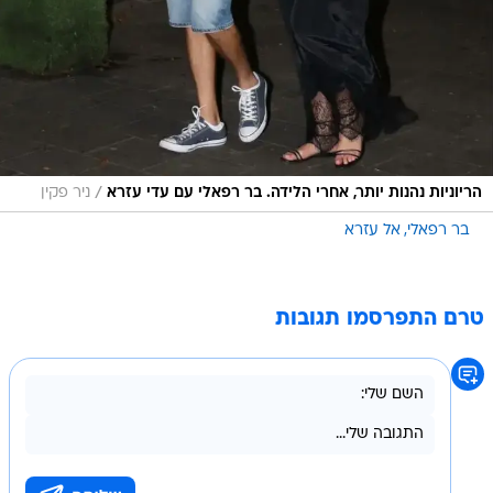
/
הריוניות נהנות יותר, אחרי הלידה. בר רפאלי עם עדי עזרא
ניר פקין
בר רפאלי
אל עזרא
טרם התפרסמו תגובות