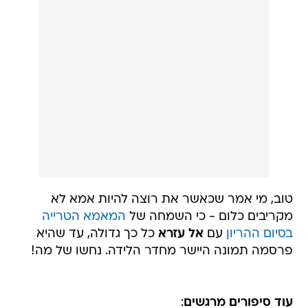
טוב, מי אמר שכאשר את רוצה להיות אמא לא
מקריבים כלום - כי השמחה של
המאמא הטרייה
בסיום ההריון
עם
אל עזרא
כל כך גדולה, עד שהיא
פרסמה תמונה היישר מחדר הלידה. נחשו של מה!
עוד סיפורים מרגשים
: