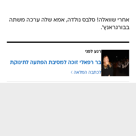
אחרי שוואלה! סלבס נולדה, אמא שלה ערכה משתה
בבורגראנץ'.
רגע לפני
בר רפאלי זוכה למסיבת הפתעה לתינוקת
לכתבה המלאה