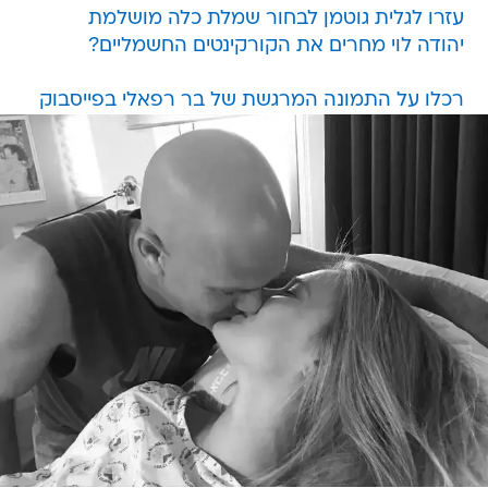
עזרו לגלית גוטמן לבחור שמלת כלה מושלמת
יהודה לוי מחרים את הקורקינטים החשמליים?
רכלו על התמונה המרגשת של בר רפאלי בפייסבוק