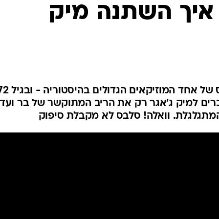
איך השתנה מיק
כרים למיק ג'אגר רק את הריב המתוקשר של בר ועדי
המתגלגלת. וואלה! סלבס לא מקבלת סיפוק