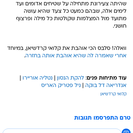
שהיתה צעירונת מתחילה על שטיחים אדומים ועד
לימים אלה, שבהם כמעט כל צעד שהיא עושה
מתועד מול המצלמות שקולטות כל מילה ופרצוף
חושני.
וואלה! סלבס הכי אוהבת את קלואי קרדשיאן, במיוחד
אחרי שאמרה לה שהיא אוהבת אותה בחזרה
.
עוד מתיחות פנים
:
להקת הנסון
|
נטליה אוריירו
|
אנדריאה דל בוקה
|
ניל פטריק האריס
קלואי קרדשיאן
טרם התפרסמו תגובות