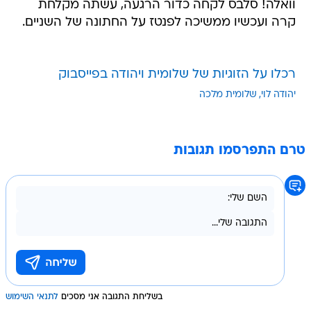
וואלה! סלבס לקחה כדור הרגעה, עשתה מקלחת
קרה ועכשיו ממשיכה לפנטז על החתונה של השניים.
רכלו על הזוגיות של שלומית ויהודה בפייסבוק
יהודה לוי
שלומית מלכה
טרם התפרסמו תגובות
בשליחת התגובה אני מסכים
לתנאי השימוש