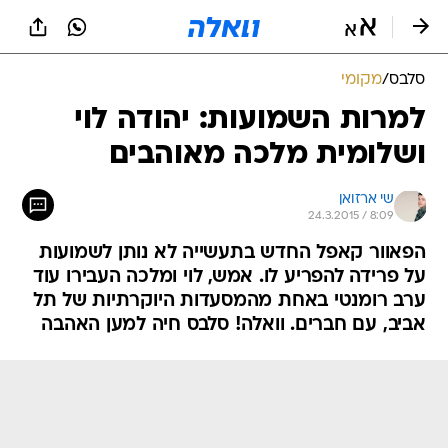
סלבס
/
מקומי
למרות השמועות: יהודה לוי
ושלומית מלכה מאוהבים
שי ארזואן
24.3.2015 / 8:09
הפאוור קאפל החדש בתעשייה לא נותן לשמועות
על פרידה להפריע לו. אמש, לוי ומלכה העבירו עוד
ערב רומנטי באחת מהמסעדות היוקרתיות של תל
אביב, עם חברים. וואלה! סלבס חיה למען האהבה