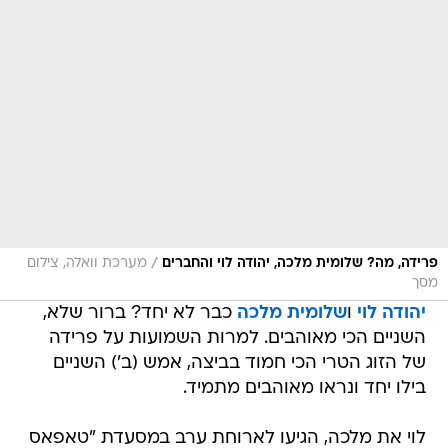
/
פרידה, מה? שלומית מלכה, יהודה לוי והחברים
מערכת וואלה, צילום
מסך
יהודה לוי
ו
שלומית מלכה
כבר לא יחד? ברור שלא,
השניים הכי מאוהבים. למרות השמועות על פרידה
של הזוג הטרי הכי חמוד בביצה, אמש (ב') השניים
בילו יחד ונראו מאוהבים מתמיד.
לוי את מלכה, הגיעו לארוחת ערב במסעדת "טאפאס