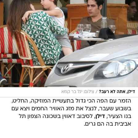
/
דילן, אתה לא רעב?
צילום: יגל בר קמא
הזמר עם הפה הכי גדול בתעשיית המוזיקה, החליט,
בשבוע שעבר, לנצל את מזג האוויר החמים ויצא עם
בנו הצעיר,
דילן
, לסיבוב דאווין בשכונה הצפון תל
אביבית בה הם גרים.