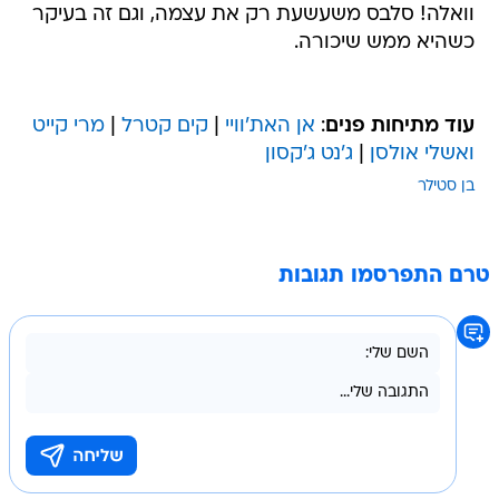
וואלה! סלבס משעשעת רק את עצמה, וגם זה בעיקר
כשהיא ממש שיכורה.
עוד מתיחות פנים
:
אן האת'וויי
|
קים קטרל
|
מרי קייט
ואשלי אולסן
|
ג'נט ג'קסון
בן סטילר
טרם התפרסמו תגובות