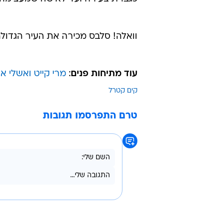
וואלה! סלבס מכירה את העיר הגדולה כ
עוד מתיחות פנים
:
מרי קייט ואשלי או
קים קטרל
טרם התפרסמו תגובות