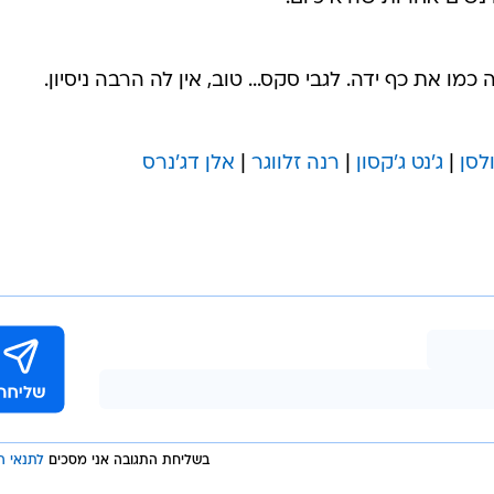
מו את כף ידה. לגבי סקס... טוב, אין לה הרבה ניסיון.
לסן
|
ג'נט ג'קסון
|
רנה זלווגר
|
אלן דג'נרס
בשליחת התגובה אני מסכים
לתנאי ה