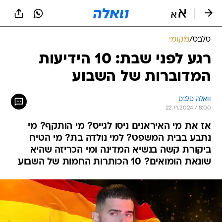
סלבס
/
מקומי
רגע לפני שבת: 10 הידיעות
המדוברות של השבוע
וואלה סלבס
22.11.2024 / 8:00
אז את מי האיראנים ניסו לגייס? מי הותקף? מי
נתבע בבית המשפט? למי נולדה בת? מי הטיח
ביקורת קשה בנשיא המדינה ומי הכריזה שהיא
שונאת הומואים? 10 הכותרות החמות של השבוע