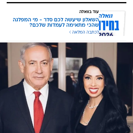
עוד בוואלה
השאלון שיעשה לכם סדר - מי המפלגה
שהכי מתאימה לעמדות שלכם?
לכתבה המלאה