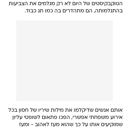
הטוקבקיסטים של היום לא רק מגלמים את הצביעות
בהתגלמותה, הם מתהדרים בה כמו תג כבוד.
אותם אנשים שדיקלמו את מילות שיריו של חסון בכל
אירוע משפחתי אפשרי, הפכו פתאום לשופטי עליון
שמוקיעים אותו על כך שהוא מעז לאהוב - ומעז