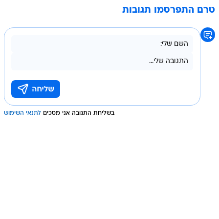
טרם התפרסמו תגובות
בשליחת התגובה אני מסכים
לתנאי השימוש