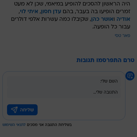
היה הראשון להסכים להופיע במיאמי, שכן לא מעט
זמרים הופיעו בה בעבר, בהם
עדן חסון
,
איתי לוי
,
אודיה
ו
אושר כהן
, שקיבלו כמה עשרות אלפי דולרים
עבור כל הופעה.
פאר טסי
טרם התפרסמו תגובות
בשליחת התגובה אני מסכים
לתנאי השימוש