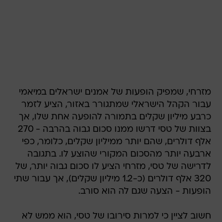
מזרחי, שמפיק הופעות של אמנים ישראלים במיאמי
עבור הקהל הישראלי שמתגורר באזור, הציע לזמר
כרבע מיליון שקלים בתמורה להופעה אחת שלו, אך
בצוות של טסי דרשו ממנו סכום גבוה בהרבה - 270
אלף דולרים, שהם יותר ממיליון שקלים, כלומר, כפי
ארבעה יותר מהסכום המקורי שהוצע לו. בתגובה
לדרישה של טסי, מזרחי הציע לו סכום גבוה יותר, של
320 אלף דולרים (כ-1.2 מיליון שקלים), אך עבור שתי
הופעות - הצעה שגם לה הוא סורב.
חשוב לציין כי למרות סירובו של טסי, הוא ממש לא