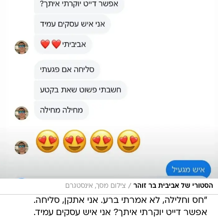
/
הסטורי של אביבית בר זוהר
צילום מסך, אינסטגרם
"חס וחלילה, לא אמרתי ברע. אני אתקן, סליחה.
אפשר דייט יוקרתי איתך? אני איש עסקים עמיד.