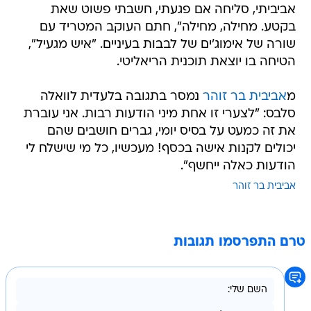
אביביתי, סליחה אם פגעתי, חשבתי פשוט שאת
בקטע. מחילה, מחילה", חתם העוקב המטריד עם
שורה של אימוג'ים של לבבות בעיניים. "איש מגעיל",
הטיחה בו יוצאת תוכנית הריאליטי.
מ
אביבית בר זוהר
נמסר בתגובה בלעדית לוואלה
סלבס: "לצערי זו אחת מיני הודעות רבות. אני עוברת
את זה כמעט על בסיס יומי, גברים חושבים שהם
יכולים לקנות אישה בכסף! מעכשיו, כל מי שישלח לי
הודעות כאלה ייחשף".
אביבית בר זוהר
טרם התפרסמו תגובות