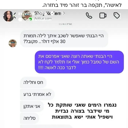
לאישה", תקפה בר זוהר מיד בחזרה.