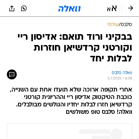
סלבס
/
עולמי
בבקיני ורוד תואם: אדיסון ריי
וקורטני קרדשיאן חוזרות
לבלות יחד
וואלה סלבס
5.7.2023 / 6:38
אחרי תקופה ארוכה שלא תועדו אחת עם השנייה,
כוכבת הטיקטוק אדיסון ריי וההריונית קורטני
קרדשיאן חזרו לבלות יחדיו והגולשים מבולבלים.
וואלה! סלבס טופ משולשים