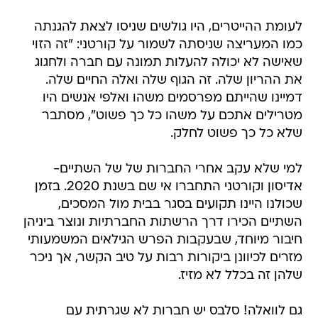
לעומת ההייטרים, היו גולשים שניסו לצאת להגנתה
כמו המעריצה שניסתה לשמור על קורטני: "זה הזוי
שאישה לא יכולה להעלות תמונה עם חברה ולחגוג
את ההריון שלה. זה הגוף שלה ואלה החיים שלה.
דמיינו שהייתם מפרסמים משהו ואלפי אנשים היו
מטרילים אתכם על משהו כל כך פשוט", מסתבר
שלא כל כך פשוט לחלק.
למי שלא עקב אחרי החברות של של השתיים-
אדיסון וקורטני התחברו אי שם בשנת 2020. בזמן
שכולנו היינו תקועים בסגר בבית מול המסכים,
השתיים הכירו דרך הרשתות החברתיות ונוצר ביניהן
חיבור מיוחד, שבעקבות הפרש הגילאים המשמעותי
מזרים לכיוונן ביקורות רבות על טיב הקשר, אך ניכר
שלהן זה בכלל לא מזיז.
גם לוואלה! סלבס יש חברות לא שגרתית עם