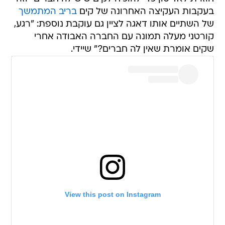
בעקבות העקיצה האחרונה של קים
בריב המתמשך
של השתיים אותו דאגה לציין גם עוקבת נוספת: "רגע,
קורטני מעלה תמונה עם החברה האבודה אחרי
שקים אומרת שאין לה חברים?" שיידי.
View this post on Instagram