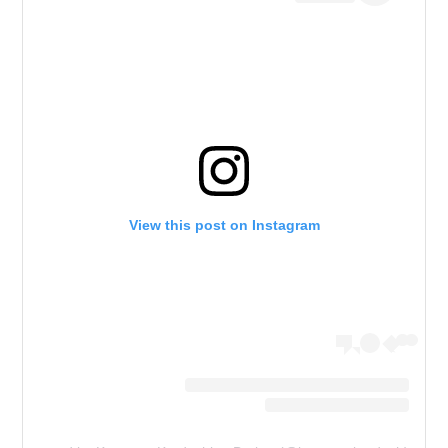
View this post on Instagram