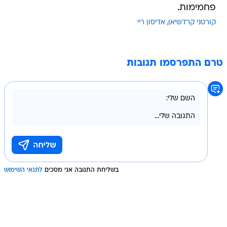
פחמימות.
קורטני קרדשיאן
אדיסון ריי
טרם התפרסמו תגובות
בשליחת התגובה אני מסכים
לתנאי השימוש