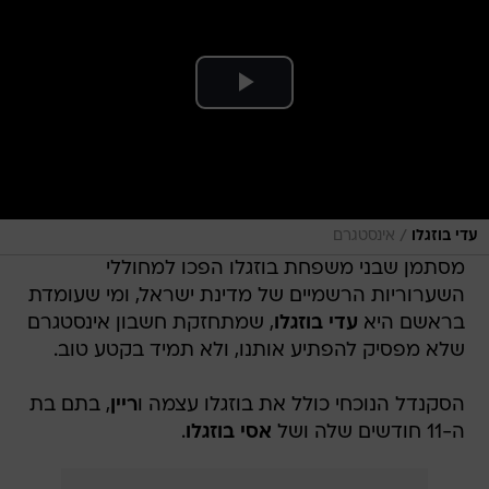
/
עדי בוזגלו
אינסטגרם
מסתמן שבני משפחת בוזגלו הפכו למחוללי
השערוריות הרשמיים של מדינת ישראל, ומי שעומדת
בראשם היא
עדי בוזגלו
, שמתחזקת חשבון אינסטגרם
שלא מפסיק להפתיע אותנו, ולא תמיד בקטע טוב.
הסקנדל הנוכחי כולל את בוזגלו עצמה ו
ריין
, בתם בת
ה-11 חודשים שלה ושל
אסי בוזגלו
.