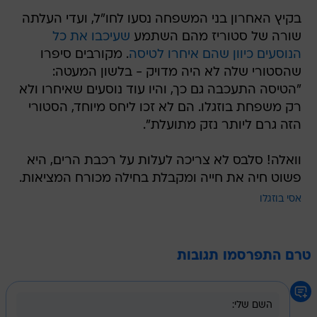
בקיץ האחרון בני המשפחה נסעו לחו"ל, ועדי העלתה
שורה של סטוריז מהם השתמע
שעיכבו את כל
הנוסעים כיוון שהם איחרו לטיסה
. מקורבים סיפרו
שהסטורי שלה לא היה מדויק - בלשון המעטה:
"הטיסה התעכבה גם כך, והיו עוד נוסעים שאיחרו ולא
רק משפחת בוזגלו. הם לא זכו ליחס מיוחד, הסטורי
הזה גרם ליותר נזק מתועלת".
וואלה! סלבס לא צריכה לעלות על רכבת הרים, היא
פשוט חיה את חייה ומקבלת בחילה מכורח המציאות.
אסי בוזגלו
טרם התפרסמו תגובות