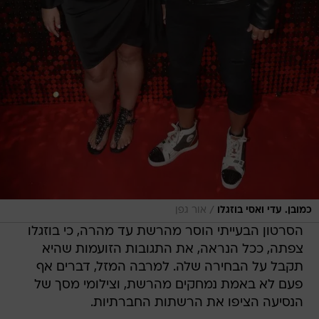
/
כמובן. עדי ואסי בוזגלו
אור גפן
הסרטון הבעייתי הוסר מהרשת עד מהרה, כי בוזגלו
צפתה, ככל הנראה, את התגובות הזועמות שהיא
תקבל על הבחירה שלה. למרבה המזל, דברים אף
פעם לא באמת נמחקים מהרשת, וצילומי מסך של
הנסיעה הציפו את הרשתות החברתיות.