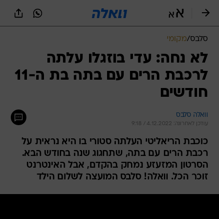
סלבס
/
מקומי
לא נחה: עדי בוזגלו עלתה
לרכבת הרים עם בתה בת ה-11
חודשים
וואלה סלבס
עודכן לאחרונה: 4.12.2022 / 9:18
כוכבת הריאליטי העלתה סטורי בו היא נראית על
רכבת הרים עם בתה, שתחגוג שנה בחודש הבא.
הסרטון המזעזע נמחק בהקדם, אבל האינטרנט
זוכר הכל. וואלה! סלבס המועצה לשלום הילד