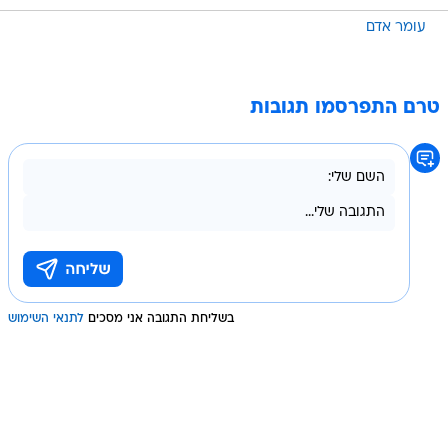
טרם התפרסמו תגובות
בשליחת התגובה אני מסכים
לתנאי השימוש