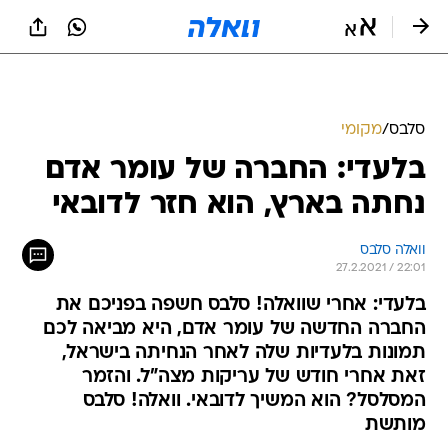
סלבס
/
מקומי
בלעדי: החברה של עומר אדם
נחתה בארץ, הוא חזר לדובאי
וואלה סלבס
27.2.2021 / 22:01
בלעדי: אחרי שוואלה! סלבס חשפה בפניכם את
החברה החדשה של עומר אדם, היא מביאה לכם
תמונות בלעדיות שלה לאחר הנחיתה בישראל,
זאת אחרי חודש של עריקות מצה"ל. והזמר
המסלסל? הוא המשיך לדובאי. וואלה! סלבס
מותשת