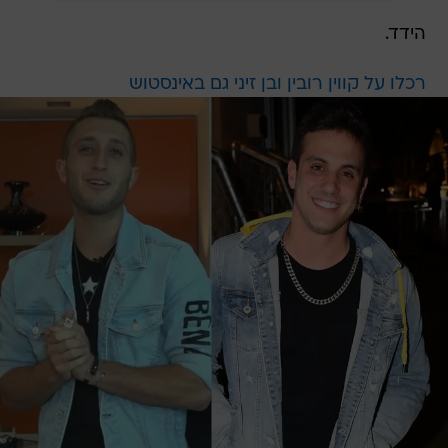
הידד.
רכלו על קווין רובין ובן זיני גם באינסטוש