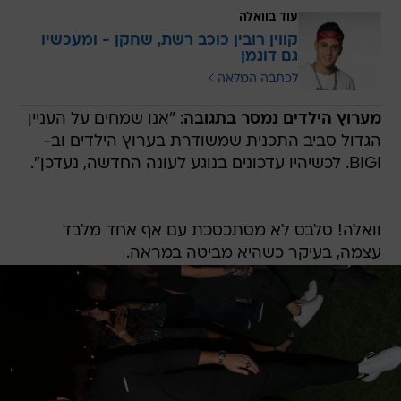
עוד בוואלה
קווין רובין כוכב רשת, שחקן - ומעכשיו
גם דוגמן
לכתבה המלאה
מערוץ הילדים נמסר בתגובה
: "אנו שמחים על העניין
הגדול סביב התכנית שמשודרת בערוץ הילדים וב-
BIGI. לכשיהיו עדכונים בנוגע לעונה החדשה, נעדכן".
וואלה! סלבס לא מסתכסכת עם אף אחד מלבד
עצמה, בעיקר כשהיא מביטה במראה.