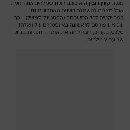
מנגד,
קווין רובין
הוא כוכב רשת שמלהיב את הנוער,
אבל מצליח להשתלב בשנים האחרונות גם
בפרויקטים לכל המשפחה (הפסטיגל, למשל) - כך
שכפי שפורסם לראשונה באינסטגרם של וואלה!
סלבס, בקרוב, רובין ינחה את אותה התכניות בדיוק
של ערוץ הילדים.