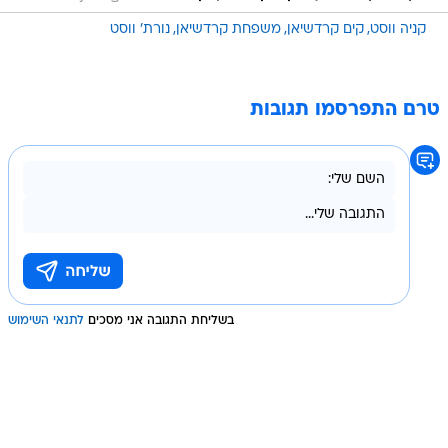
קניה ווסט
קים קרדשיאן
משפחת קרדשיאן
נורת' ווסט
טרם התפרסמו תגובות
בשליחת התגובה אני מסכים
לתנאי השימוש