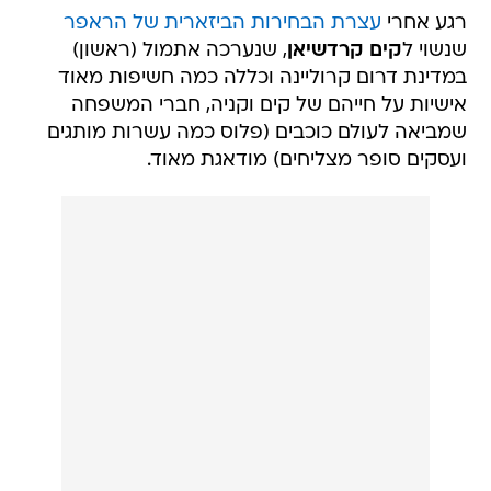
רגע אחרי
עצרת הבחירות הביזארית של הראפר
שנשוי ל
קים קרדשיאן
, שנערכה אתמול (ראשון)
במדינת דרום קרוליינה וכללה כמה חשיפות מאוד
אישיות על חייהם של קים וקניה, חברי המשפחה
שמביאה לעולם כוכבים (פלוס כמה עשרות מותגים
ועסקים סופר מצליחים) מודאגת מאוד.