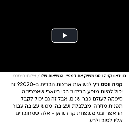
/
בווידאו: קניה ווסט משיק את קמפיין הנשיאות שלו
צילום: רויטרס
קניה ווסט
רץ לנשיאות ארצות הברית ב-2020? זה
יכול להיות מופע הבידור הכי ביזארי שאמריקה
סיפקה לעולם כבר שנים, אבל זה גם יכול לקבל
תפנית מוזרה, מבלבלת ועצובה, ממש עצובה עבור
הראפר ובני משפחת קרדשיאן - אלה שמחוברים
אליו לטוב ולרע.