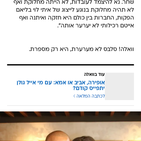
שחר. נא להיצמד לעובדות, לא הייתה מחלוקת ואף
לא תהיה מחלוקת בנוגע לייצוג של איתי לוי בליאם
הפקות, החברות בין כולם היא חזקה ואיתנה ואף
אייטם רכילותי לא יערער אותה".
וואלה! סלבס לא מערערת, היא רק מספרת.
עוד בוואלה
אופירה, אביב או אמא: עם מי אייל גולן
יתפייס קודם?
לכתבה המלאה