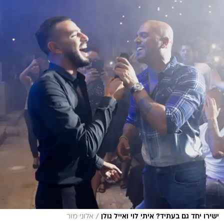
/
ישירו יחד גם בעתיד? איתי לוי ואייל גולן
אלוני מור