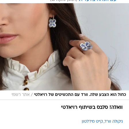
/
כחול הוא הצבע שלה. וורד עם התכשיטים של רויאלטי
אתר רשמי
וואלה! סלבס בשיתוף רויאלטי
ניקולה וורד
קייט מידלטון