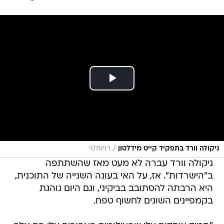
/
ניקולה וורד בתפקיד קייט מידלטון
רויאלטי
ניקולה וורד עברה לא מעט מאז שהשתתפה
ב"הישרדות". אז, על האי בעונה השנייה של התוכנית,
היא הרבתה להסתובב בביקיני, וגם היום נוהגת
בקמפיינים השונים לחשוף טפח.