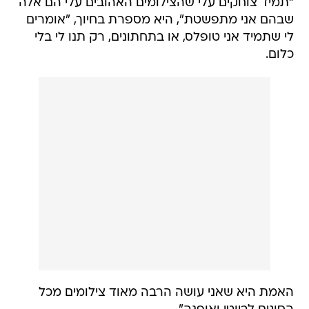
"תמיד צוחקים עלי שהצילומים האהובים עלי הם אלה
שבהם אני מתפשטת", היא מספרת בחיוך, "אומרים
לי שתמיד אני טופלס, או בתחתונים, רק תנו לי בלי
כלום.
האמת היא שאני עושה הרבה מאוד צילומים מכל