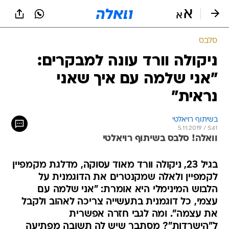
סלבס
ניקולה וורד עונה למבקרים:
"אני שלמה עם איך שאני
נראית"
בשיתוף רויאלטי
5.11.2019 / 5:41
וואלה! סלבס בשיתוף רויאלטי
בגיל 23, ניקולה וורד מאוד עסוקה, מדלגת מקמפיין
לקמפיין ולאלה שמקנטרים את הדוגמנית על
הלבוש המינימלי היא אומרת: "אני שלמה עם
עצמי, כל דוגמנית בתעשייה צריכה לאהוב ולקבל
את עצמה". ומה לגבי חזרה אפשרית
ל"הישרדות"? מסתבר שיש לה תשובה מפתיעה