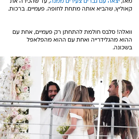
מאז,
יצאה עם גברים צעירים ממנה
, עד שהכירה את
קאוליץ, שהביא אותה מתחת לחופה. פעמיים. ברכות.
וואלה! סלבס חולמת להתחתן רק פעמיים, אחת עם
ההוא מהגלידרייה ואחת עם ההוא מהפלאפל
בשכונה.