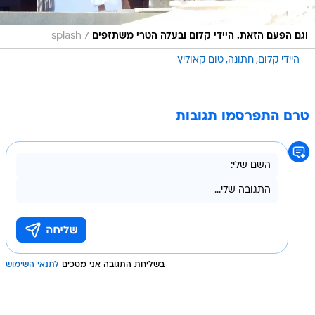
/
וגם הפעם הזאת. היידי קלום ובעלה הטרי משתזפים
splash
היידי קלום
חתונה
טום קאוליץ
טרם התפרסמו תגובות
בשליחת התגובה אני מסכים
לתנאי השימוש