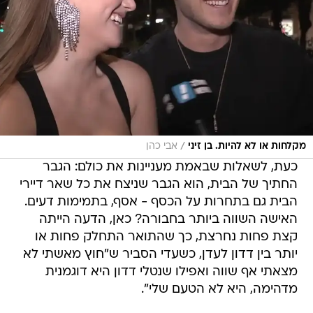
/
מקלחות או לא להיות. בן זיני
אבי כהן
כעת, לשאלות שבאמת מעניינות את כולם: הגבר
החתיך של הבית, הוא הגבר שניצח את כל שאר דיירי
הבית גם בתחרות על הכסף - אסף, בתמימות דעים.
האישה השווה ביותר בחבורה? כאן, הדעה הייתה
קצת פחות נחרצת, כך שהתואר התחלק פחות או
יותר בין דדון לעדן, כשעדי הסביר ש"חוץ מאשתי לא
מצאתי אף שווה ואפילו שנטלי דדון היא דוגמנית
מדהימה, היא לא הטעם שלי".