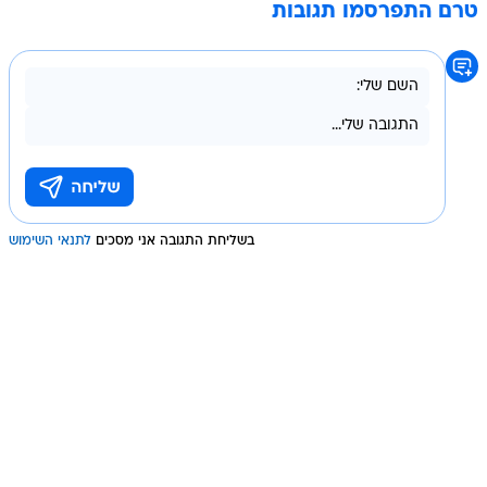
טרם התפרסמו תגובות
בשליחת התגובה אני מסכים
לתנאי השימוש