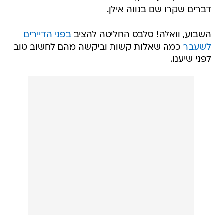
דברים שקרו שם בנווה אילן.
השבוע, וואלה! סלבס החליטה להציב
בפני הדיירים
לשעבר
כמה שאלות קשות וביקשה מהם לחשוב טוב
לפני שיענו.