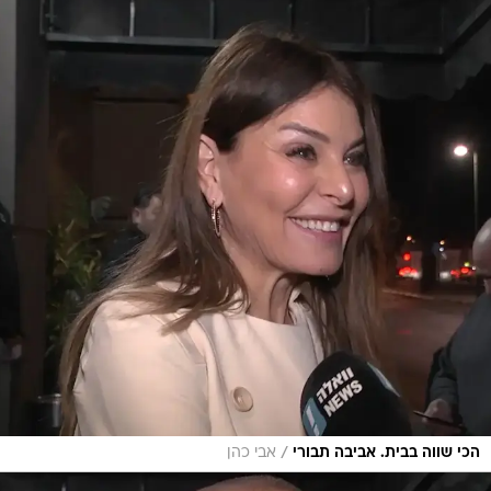
/
הכי שווה בבית. אביבה תבורי
אבי כהן