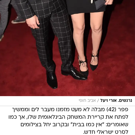
/
נרגשים. אורי ויעל
אביב חופי
פפר (42) מבלה לא מעט מזמנו מעבר לים וממשיך
לפתח את קריירת המשחק הבינלאומית שלו, אך כמו
שאומרים: "אין כמו בבית" ובקרוב יחל בצילומים
לסרט ישראלי חדש.