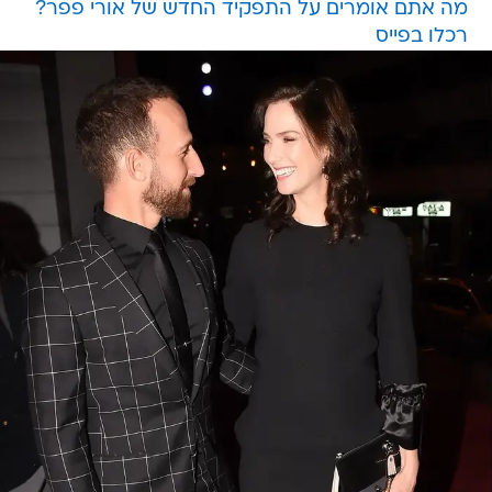
מה אתם אומרים על התפקיד החדש של אורי פפר?
רכלו בפייס