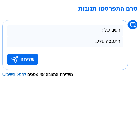
טרם התפרסמו תגובות
בשליחת התגובה אני מסכים
לתנאי השימוש