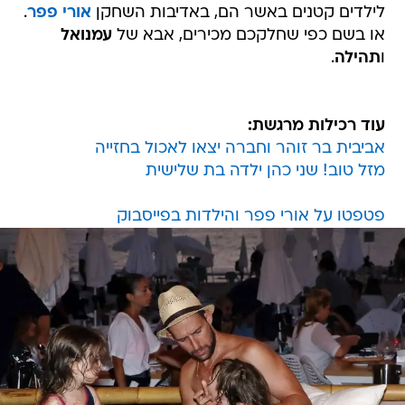
לילדים קטנים באשר הם, באדיבות השחקן
אורי פפר
.
או בשם כפי שחלקכם מכירים, אבא של
עמנואל
ו
תהילה
.
עוד רכילות מרגשת:
אביבית בר זוהר וחברה יצאו לאכול בחזייה
מזל טוב! שני כהן ילדה בת שלישית
פטפטו על אורי פפר והילדות בפייסבוק