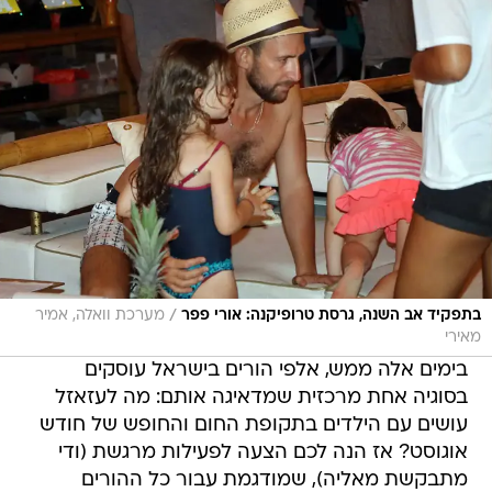
/
בתפקיד אב השנה, גרסת טרופיקנה: אורי פפר
מערכת וואלה, אמיר
מאירי
בימים אלה ממש, אלפי הורים בישראל עוסקים
בסוגיה אחת מרכזית שמדאיגה אותם: מה לעזאזל
עושים עם הילדים בתקופת החום והחופש של חודש
אוגוסט? אז הנה לכם הצעה לפעילות מרגשת (ודי
מתבקשת מאליה), שמודגמת עבור כל ההורים