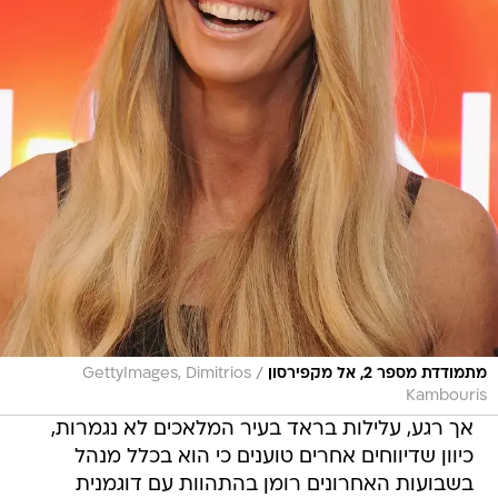
/
מתמודדת מספר 2, אל מקפירסון
GettyImages, Dimitrios
Kambouris
אך רגע, עלילות בראד בעיר המלאכים לא נגמרות,
כיוון שדיווחים אחרים טוענים כי הוא בכלל מנהל
בשבועות האחרונים רומן בהתהוות עם דוגמנית