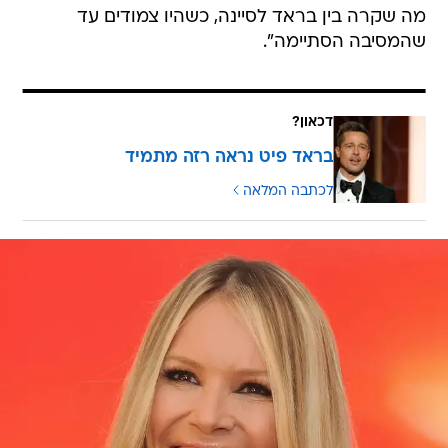
מה שקרה בין בראד לסיינה, כשהיו צמודים עד
שהמסיבה הסתיימה".
דכאון?
בראד פיט נראה רזה מתמיד
לכתבה המלאה