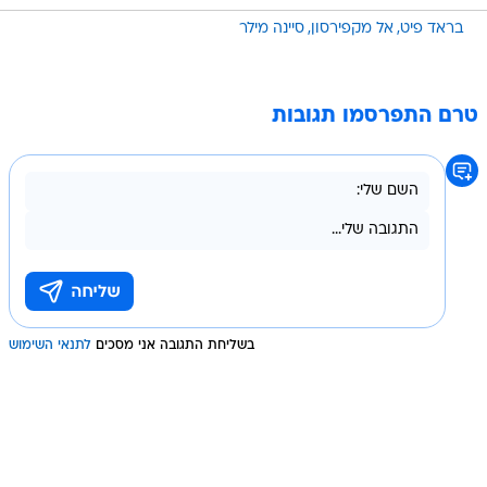
בראד פיט
אל מקפירסון
סיינה מילר
טרם התפרסמו תגובות
בשליחת התגובה אני מסכים
לתנאי השימוש