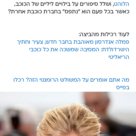
הלוהט
, ושלל סיפורים על בילויים ליליים של הכוכב,
כאשר בכל פעם הוא "נתפס" בחברת כוכבת אחרת?
לעוד רכילות מהביצה:
פמלה אנדרסון מאוהבת בחבר חדש, צעיר וחתיך
הישרדולדת: המסיבה שמשכה את כל כוכבי
הריאליטי
מה אתם אומרים על המשולש הרומנטי הזה? רכלו
בפייס