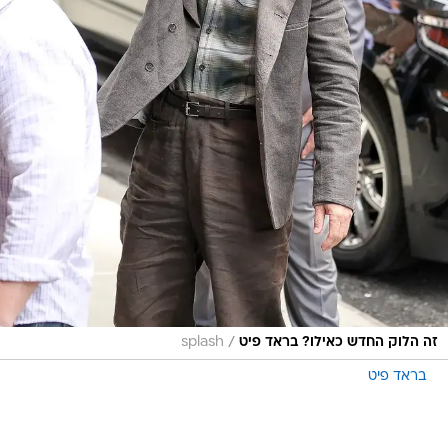
/
זה הלוק החדש כאילו? בראד פיט
splash
בראד פיט