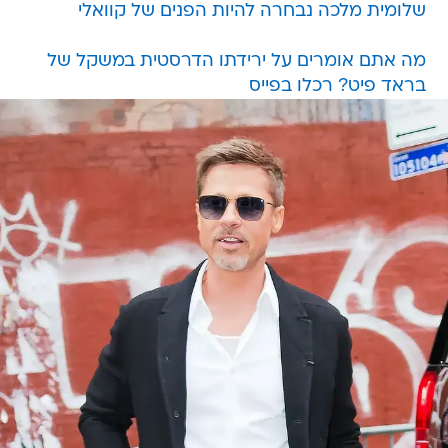
שלומית מלכה נבחרה להיות הפנים של קוואלי
מה אתם אומרים על ירידתו הדרסטית במשקל של
בראד פיט? רכלו בפייס