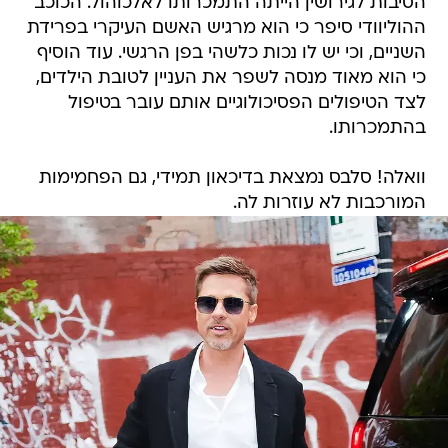
הסיבות לגירושין הייתה התמכרותו לאלכוהול. הכוכב
ההוליוודי סיפר כי הוא מרגיש האשם העיקרי בפרידת
השניים, וכי יש לו נכות כלשהי בפן הרגשי. עוד הוסיף
כי הוא מאוד מנסה לשפר את העניין לטובת הילדים,
לצד הטיפולים הפסיכולוגיים אותם עובר בטיפול
בהתמכרותו.
וואלה! סלבס נמצאת בדיכאון תמידי, גם הפחמימות
המורכבות לא עוזרות לה.