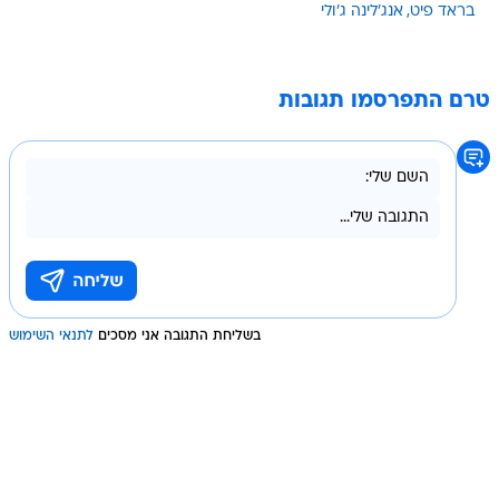
בראד פיט
אנג'לינה ג'ולי
טרם התפרסמו תגובות
בשליחת התגובה אני מסכים
לתנאי השימוש