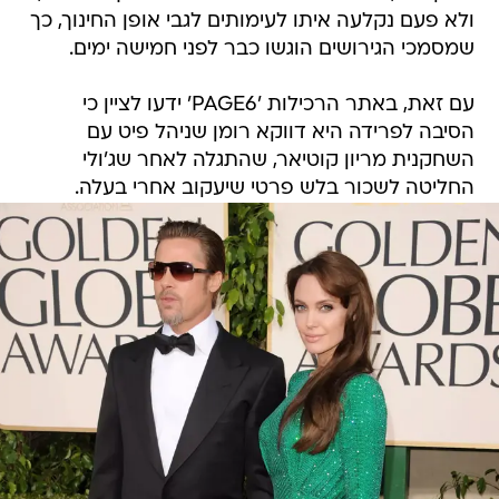
ולא פעם נקלעה איתו לעימותים לגבי אופן החינוך, כך
שמסמכי הגירושים הוגשו כבר לפני חמישה ימים.
עם זאת, באתר הרכילות 'PAGE6' ידעו לציין כי
הסיבה לפרידה היא דווקא רומן שניהל פיט עם
השחקנית מריון קוטיאר, שהתגלה לאחר שג'ולי
החליטה לשכור בלש פרטי שיעקוב אחרי בעלה.