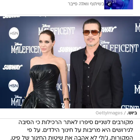
בשיתוף וואלה פייבר
/
ביוש.
GettyImages
מקורבים לשניים סיפרו לאתר הרכילות כי הסיבה
לגירושים היא מריבות על חינוך הילדים. על פי
המקורות, ג'ולי לא אהבה את שיטות החינוך של פיט,