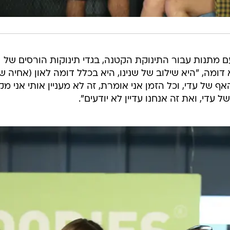
ם מתנות עבור התינוקת הקטנה, בגדי תינוקות הורסים של
א דומה, "היא שילוב של שנינו, היא בכלל דומה לאון (אחיה ש
ף של עדי, וכל הזמן אני אומרת, זה לא מעניין אותי אני מק
די, ואת זה אנחנו עדיין לא יודעים".