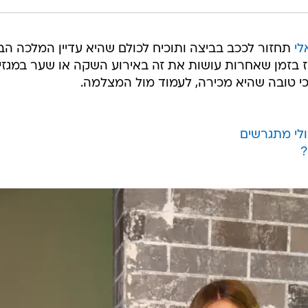
לי
תחזור לככב בביצה ותוכיח לכולם שהיא עדיין המלכה הב
בזמן שאחרות עושות את זה באירוע השקה או שער במגזין
 טובה שהיא מכירה, לעמוד מול המצלמה.
'ולי מתגרשים
?