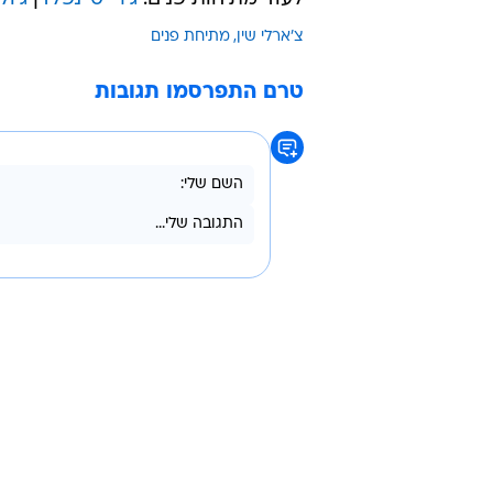
צ'ארלי שין
מתיחת פנים
טרם התפרסמו תגובות