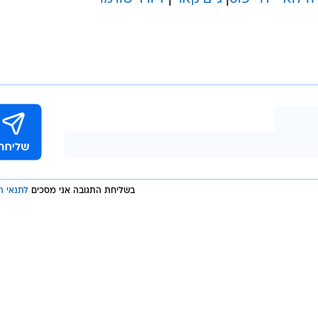
בשליחת התגובה אני מסכים
לתנאי ה