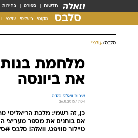
חדשות
ספורט
בחירות
סלבס
מקומי
ריאליטי
עולמי
ו
סלבס
/
עולמי
מלחמת בנות: