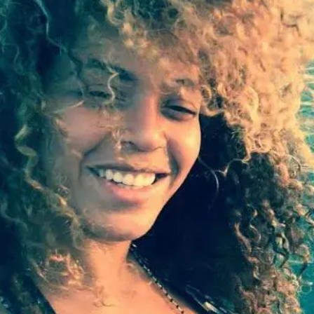
עשרת הגדולים באינסטוש: