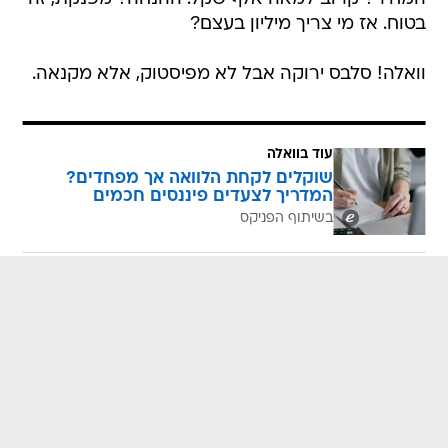
בטוח. אז מי צריך מיליון בעצם?
וואלה! סלבס ירוקה אבל לא מפיסטוק, אלא מקנאה.
עוד בוואלה
שוקלים לקחת הלוואה אך מפחדים?
המדריך לצעדים פיננסים חכמים
בשיתוף הפניקס