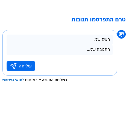
טרם התפרסמו תגובות
בשליחת התגובה אני מסכים
לתנאי השימוש