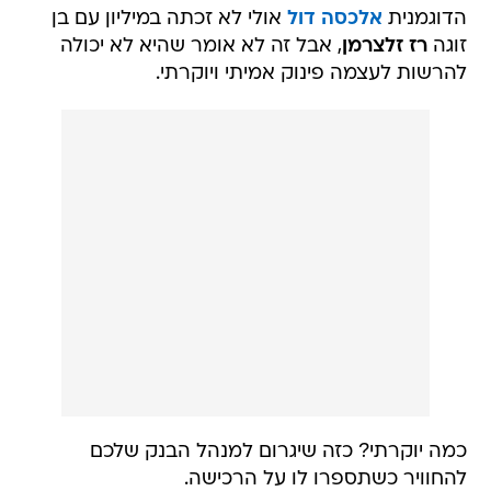
הדוגמנית
אלכסה דול
אולי לא זכתה במיליון עם בן
זוגה
רז זלצרמן
, אבל זה לא אומר שהיא לא יכולה
להרשות לעצמה פינוק אמיתי ויוקרתי.
כמה יוקרתי? כזה שיגרום למנהל הבנק שלכם
להחוויר כשתספרו לו על הרכישה.