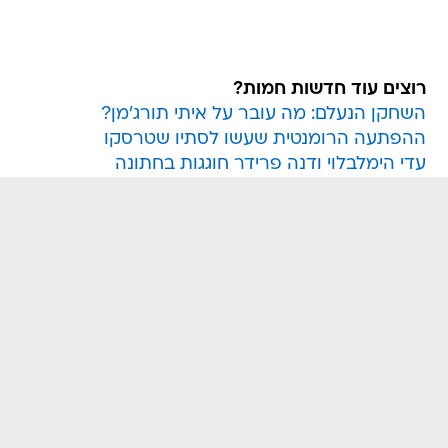
רוצים עוד חדשות חמות?
השחקן הנעלם: מה עובר על איתי תורג'מן?
ההפתעה הרומנטית שעשו לסתיו שטרסקו
עדי הימלבלוי ודנה פרידר חוגגות בחתונה