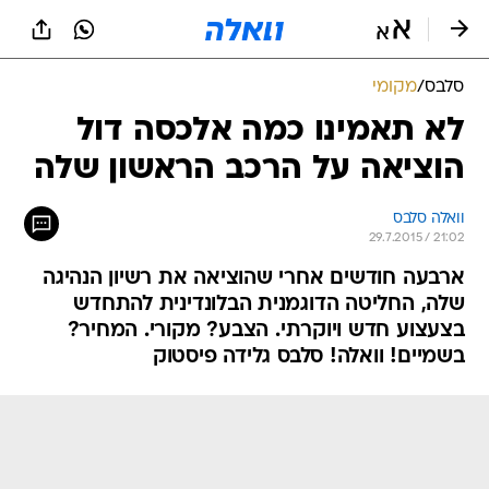
סלבס
/
מקומי
לא תאמינו כמה אלכסה דול
הוציאה על הרכב הראשון שלה
וואלה סלבס
29.7.2015 / 21:02
ארבעה חודשים אחרי שהוציאה את רשיון הנהיגה
שלה, החליטה הדוגמנית הבלונדינית להתחדש
בצעצוע חדש ויוקרתי. הצבע? מקורי. המחיר?
בשמיים! וואלה! סלבס גלידה פיסטוק