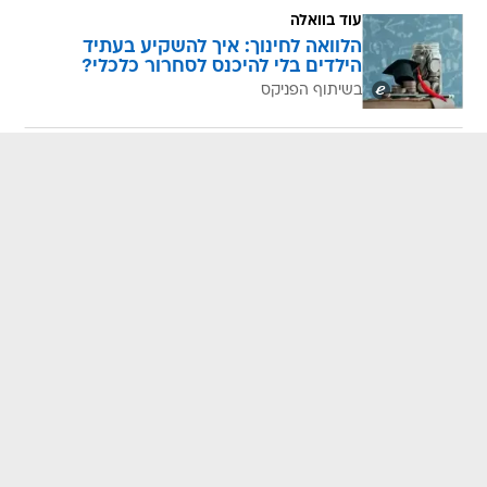
עוד בוואלה
הלוואה לחינוך: איך להשקיע בעתיד
הילדים בלי להיכנס לסחרור כלכלי?
בשיתוף הפניקס