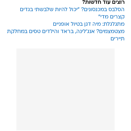
רוצים עוד חדשות?
הסלבס במכנסונים? "יכול להיות שלבשתי בגדים
קצרים מדי"
מתגלגלת: מיה דגן בטיול אופניים
מצטמצמים? אנג'לינה, בראד והילדים טסים במחלקת
תיירים