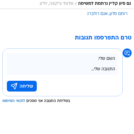
/
גם סיון קליין נרתמת למשימה
שלומי צ'יקונה, יח"צ
רותם סלע
אגם רודברג
טרם התפרסמו תגובות
בשליחת התגובה אני מסכים
לתנאי השימוש