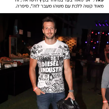
פאלי
. "אני מאוד בעד במיוחד בקיץ הישראלי, זה
מאוד קשה ללכת עם משהו מעבר לזה", סיפרה.