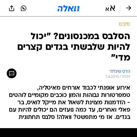
סלבס
הסלבס במכנסונים? "יכול
להיות שלבשתי בגדים קצרים
מדי"
הדס שינדלר
7.6.2015 / 21:01
אירוע אופנתי לכבוד אורחים מאיטליה,
טמפרטורות גבוהות והמון כוכבים מקומיים לוהטים
- הזדמנות מצוינת לשאול את מייקל לואיס, בר
פאלי ואחרים, עד כמה נועזים הם יכולים להיות עם
בגדים. אז מי מתפשט? וואלה! סלבס תחתונית