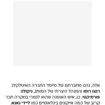
אלה, נהנו מחברתם של מייסד החברה האיטלקית
רנצו רוסו
והמנהל היצרתי של המותג,
ניקולה
פורמיקטי
. כן, איש האופנה שהוא לגמרי במקרה חבר
קרוב של כמה אייקונים בינלאומיים כמו
ליידי גאגא
.