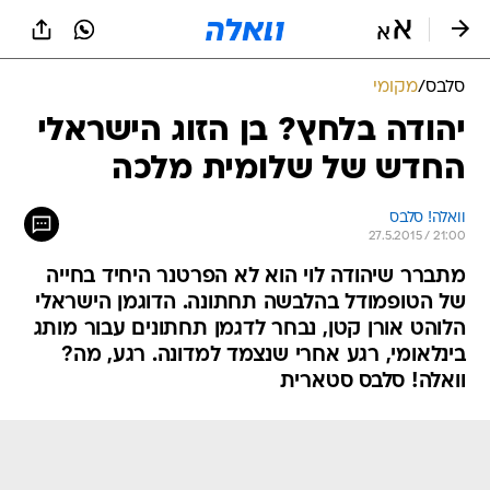
סלבס
/
מקומי
יהודה בלחץ? בן הזוג הישראלי
החדש של שלומית מלכה
וואלה! סלבס
27.5.2015 / 21:00
מתברר שיהודה לוי הוא לא הפרטנר היחיד בחייה
של הטופמודל בהלבשה תחתונה. הדוגמן הישראלי
הלוהט אורן קטן, נבחר לדגמן תחתונים עבור מותג
בינלאומי, רגע אחרי שנצמד למדונה. רגע, מה?
וואלה! סלבס סטארית