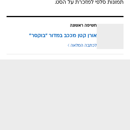
תמונות סלפי למזכרת על הסט.
חשיפה ראשונה
אורן קטן מככב במדור "בוקסר"
לכתבה המלאה