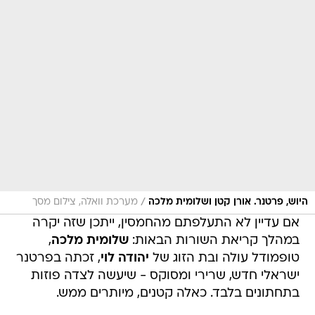
/
היוש, פרטנר. אורן קטן ושלומית מלכה
מערכת וואלה, צילום מסך
אם עדיין לא התעלפתם מהחמסין, ייתכן שזה יקרה
במהלך קריאת השורות הבאות:
שלומית מלכה
,
טופמודל עולה ובת הזוג של
יהודה לוי
, זכתה בפרטנר
ישראלי חדש, שרירי ומסוקס - שיעשה לצדה פוזות
בתחתונים בלבד. כאלה קטנים, מיותרים ממש.