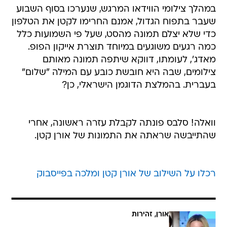
במהלך צילומי הווידאו המרגש, שנערכו בסוף השבוע
שעבר בתפוח הגדול, אמנם החרימו לקטן את הטלפון
כדי שלא יצלם תמונה מהסט, שעל פי השמועות כלל
כמה רגעים משוגעים במיוחד תוצרת אייקון הפופ.
מאדג', לעומתו, דווקא שיתפה תמונה מאותם
צילומים, שבה היא חובשת כובע עם המילה "שלום"
בעברית. בהמלצת הדוגמן הישראלי, כן?
וואלה! סלבס פונתה לקבלת עזרה ראשונה, אחרי
שהתייבשה שראתה את התמונות של אורן קטן.
רכלו על השילוב של אורן קטן ומלכה בפייסבוק
אורן, זהירות