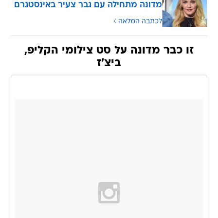
מדונה מתחילה עם גבר צעיר באינסטגרם
לכתבה המלאה
זו כבר מדונה על סט צילומי הקליפ,
ביצ'ז