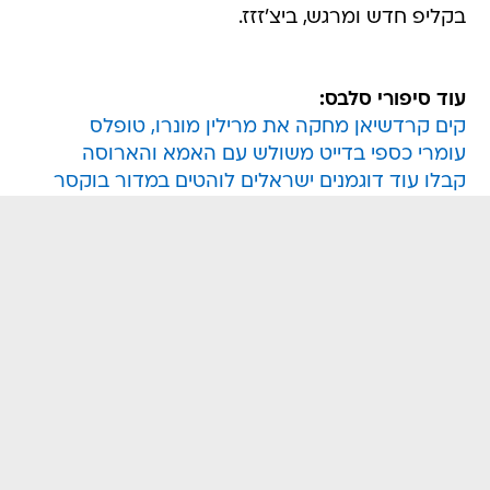
בקליפ חדש ומרגש, ביצ'זזז.
עוד סיפורי סלבס:
קים קרדשיאן מחקה את מרילין מונרו, טופלס
עומרי כספי בדייט משולש עם האמא והארוסה
קבלו עוד דוגמנים ישראלים לוהטים במדור בוקסר