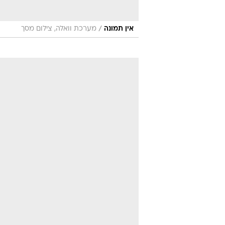
/
אין תמונה
מערכת וואלה, צילום מסך