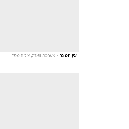
/
אין תמונה
מערכת וואלה, צילום מסך