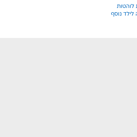
 לוהטות
לילד נוסף