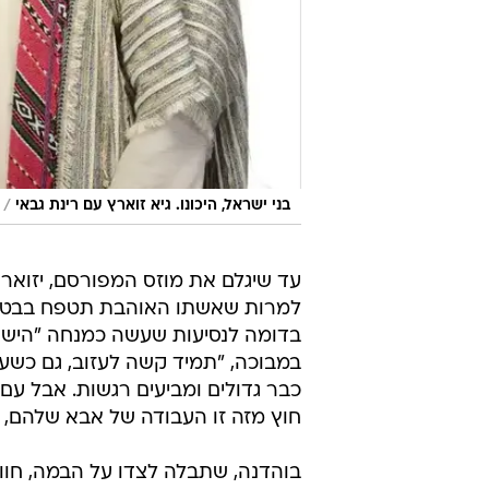
/
בני ישראל, היכונו. גיא זוארץ עם רינת גבאי