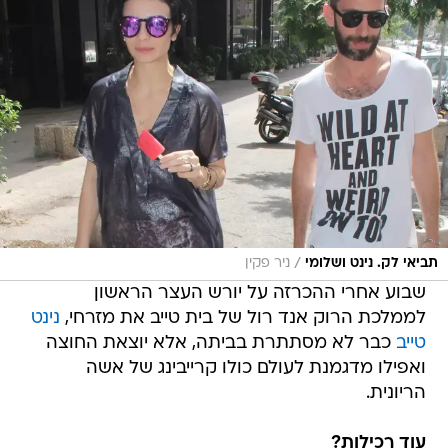
/
תביאי לק. נינט ושלומי
ניר פקין
שבוע אחרי ההכרזה על יורש העצר הראשון
לממלכת הרוק אנד רול של בית טייב את מזרחי,
נינט
טייב
כבר לא מסתתרת בביתה, אלא יוצאת החוצה
ואפילו מדגמנת לעולם כולו קרייבינג של אשה
הריונית.
עוד רכילות?