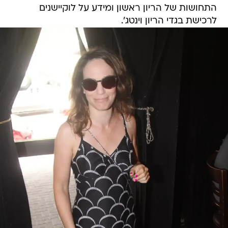
התחושות של הריון ראשון ומידע על לוקיישנים
לרכישת בגדי הריון וינטג'.