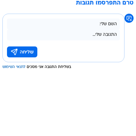
טרם התפרסמו תגובות
בשליחת התגובה אני מסכים
לתנאי השימוש