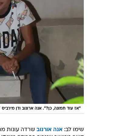
/
"אז עוד תמונה, כן?". אנה ארונוב ודן מירביס
שימו לב:
אנה אורנוב
שרדה עונות מתי