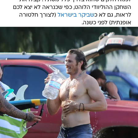
השחקן ההוליוודי הלוהט, כפי שכנראה לא יצא לכם
לראות, גם לא כ
שביקר בישראל
(לצורך חלטורה
אופנתית) לפני כשנה.