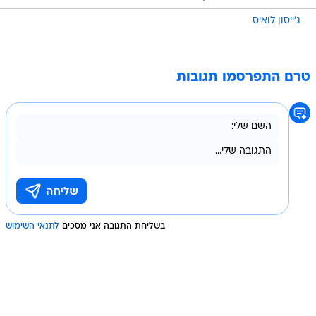
ג'ייסון לואיס
טרם התפרסמו תגובות
בשליחת התגובה אני מסכים
לתנאי השימוש