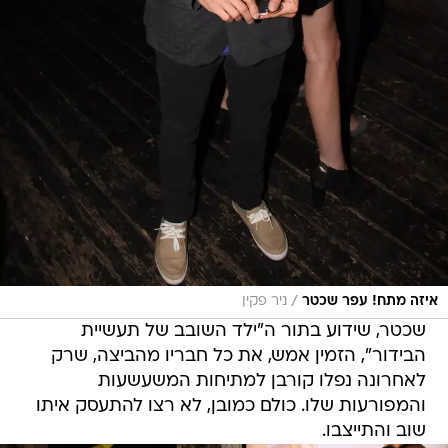
/
איזה מתח! עפר שכטר
ניר פקין
שכטר, שידוע בתור ה"ילד השובב של תעשיית
הבידור", הזמין אמש, את כל חבריו מהביצה, שרק
לאחרונה נפלו קורבן למתיחות המשעשעות
והמפורעות שלו. כולם כמובן, לא רצו להתעסק איתו
שוב והתייצבו.