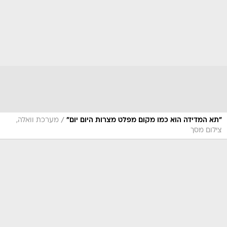
/
"תא המדידה הוא כמו מקום מפלט מצרות היום יום"
מערכת וואלה,
צילום מסך