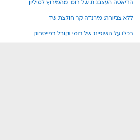
הדיאטה העצבנית של רומי מהמירוץ למיליון
ללא צנזורה: מירנדה קר חולצת שד
רכלו על השופינג של רומי וקורל בפייסבוק