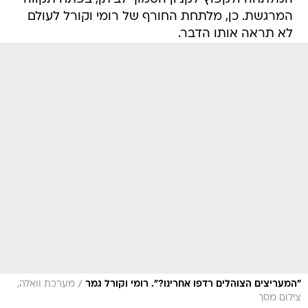
המרגשת. כן, מלתחת החורף של רומי וקורל לעולם
לא תראה אותו הדבר.
/
"המעריצים הצוהלים רדפו אחרינו?". רומי וקורל גמר
מערכת וואלה,
צילום מסך