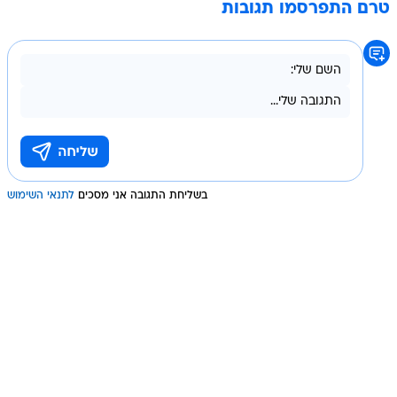
טרם התפרסמו תגובות
בשליחת התגובה אני מסכים
לתנאי השימוש