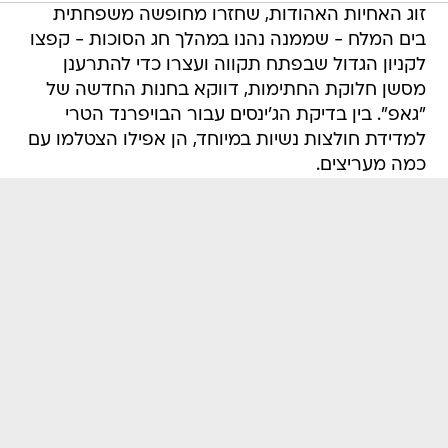
זוג האחיות האהודות, שחזרו מחופשה משפחתית
בים המלח - שממנה נהנו במהלך חג הסוכות - קפצו
לקניון הגדול שבפתח תקווה ועצרו כדי להתרענן
מסשן חלוקת החתימות, דווקא בחנות החדשה של
"גאפ". בין בדיקת הג'ינסים עבור הבויפרנד הטרי
למדידת חולצות נשיות במיוחד, הן אפילו הצטלמו עם
כמה מעריצים.