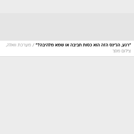
/
"רגע, הג'ינס הזה הוא כסות חביבה או שמא מלהיבה?"
מערכת וואלה,
צילום מסך