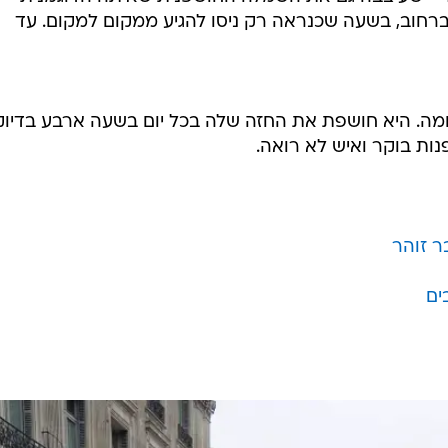
ברחוב, בשעה שכנראה רק ניסו להגיע ממקום למקום. עד
מה. היא חושפת את החזה שלה בכל יום בשעה ארבע בדיוק
ות בוקר ואיש לא רואה.
ר זוהר
ים