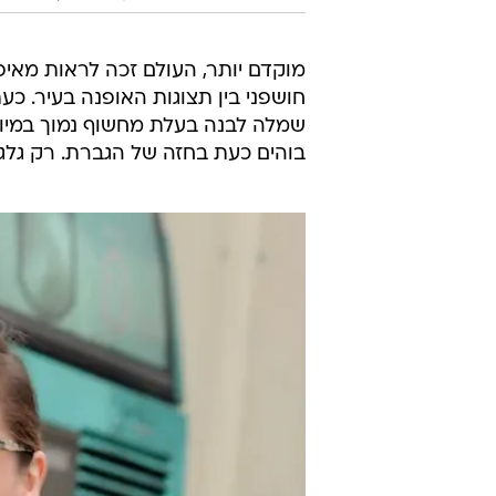
מוקדם יותר, העולם זכה לראות מאי
חושפני בין תצוגות האופנה בעיר. כ
שמלה לבנה בעלת מחשוף נמוך במיוחד
בוהים כעת בחזה של הגברת. רק גלגל