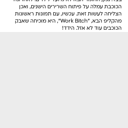
הכוכבת עמלה על פיתוח השרירים הישנים, ואכן
הצליחה לעשות זאת. עכשיו, עם תמונות ראשונות
מהקליפ הבא, "Work Bitch", היא מוכיחה שאבק
הכוכבים עוד לא אזל. הידד!