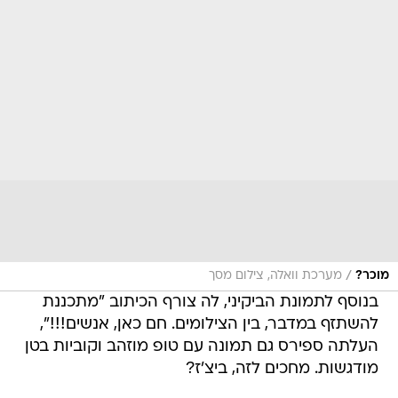
/
מוכר?
מערכת וואלה, צילום מסך
בנוסף לתמונת הביקיני, לה צורף הכיתוב "מתכננת
להשתזף במדבר, בין הצילומים. חם כאן, אנשים!!!",
העלתה ספירס גם תמונה עם טופ מוזהב וקוביות בטן
מודגשות. מחכים לזה, ביצ'ז?