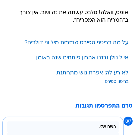
אופס, וואלה! סלבס עשתה את זה שוב. אין צורך
ב"המריח הוא המסריח".
על מה בריטני ספירס מבזבזת מיליוני דולרים?
אייל גולן ודודו אהרון פותחים שנה באומן
לא רע לה: אפרת גוש מתחתנת
בריטני ספירס
טרם התפרסמו תגובות