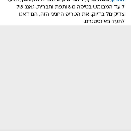
ליעד המבוקש בטיסה משותפת וחברית. גאנג של
צדיקים? בדיוק. את הטריפ החגיגי הזה, הם דאגו
לתעד באינסטגרם.