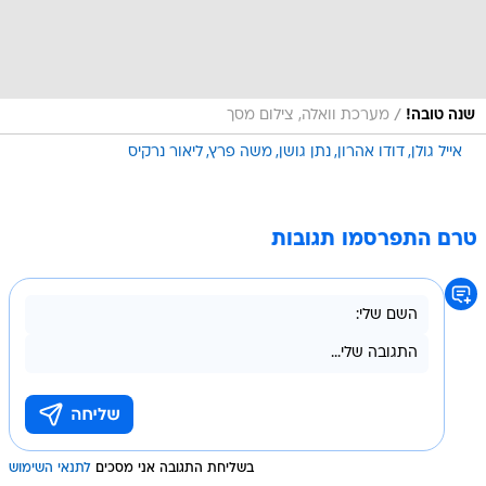
/
שנה טובה!
מערכת וואלה, צילום מסך
אייל גולן
דודו אהרון
נתן גושן
משה פרץ
ליאור נרקיס
טרם התפרסמו תגובות
בשליחת התגובה אני מסכים
לתנאי השימוש